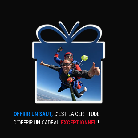
OFFRIR UN SAUT,
C’EST LA CERTITUDE
D’OFFRIR UN CADEAU
EXCEPTIONNEL
!