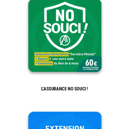
L’ASSURANCE NO SOUCI !