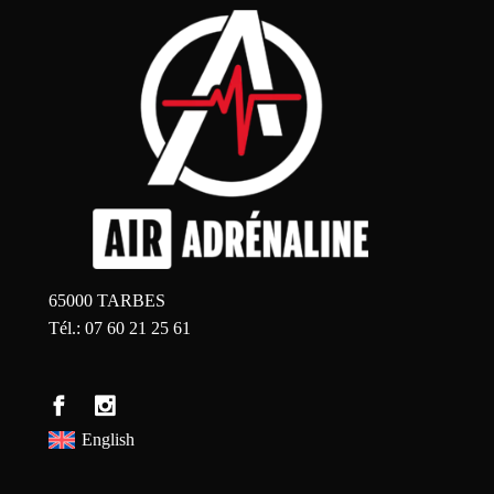
65000 TARBES
Tél.: 07 60 21 25 61
English