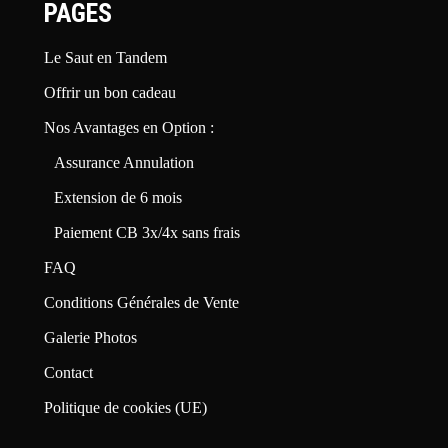
PAGES
Le Saut en Tandem
Offrir un bon cadeau
Nos Avantages en Option :
Assurance Annulation
Extension de 6 mois
Paiement CB 3x/4x sans frais
FAQ
Conditions Générales de Vente
Galerie Photos
Contact
Politique de cookies (UE)