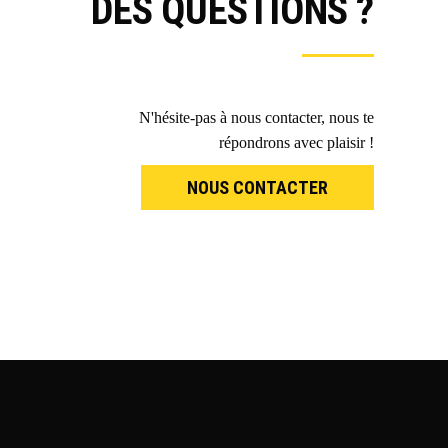
DES QUESTIONS ?
N'hésite-pas à nous contacter, nous te
répondrons avec plaisir !
NOUS CONTACTER