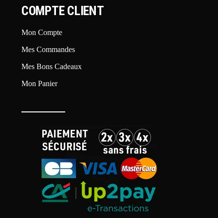
COMPTE CLIENT
Mon Compte
Mes Commandes
Mes Bons Cadeaux
Mon Panier