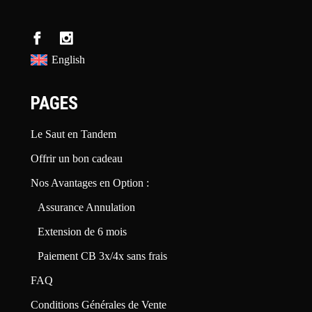
English
PAGES
Le Saut en Tandem
Offrir un bon cadeau
Nos Avantages en Option :
Assurance Annulation
Extension de 6 mois
Paiement CB 3x/4x sans frais
FAQ
Conditions Générales de Vente