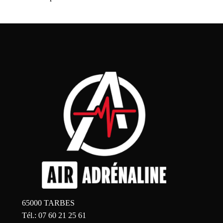
65000 TARBES
Tél.: 07 60 21 25 61