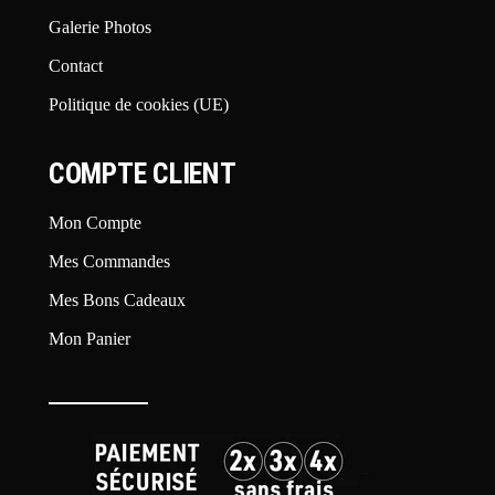
Galerie Photos
Contact
Politique de cookies (UE)
COMPTE CLIENT
Mon Compte
Mes Commandes
Mes Bons Cadeaux
Mon Panier